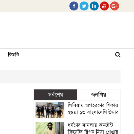
বিজ্ঞপ্তি
সর্বশেষ
জনপ্রিয়
লিবিয়ায় অপহরণের শিকার
হওয়া ১৩ বাংলাদেশি উদ্ধার
ধর্ষণের মামলায় কনটেন্ট
ক্রিয়েটর রিপন মিয়া গ্রেপ্তার