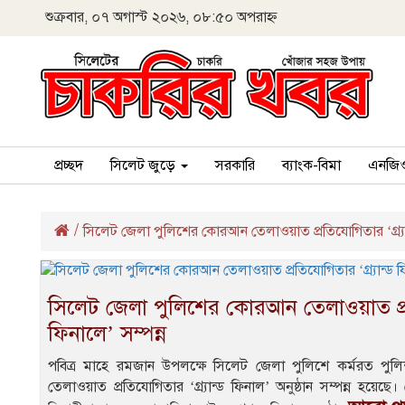
শুক্রবার, ০৭ অগাস্ট ২০২৬, ০৮:৫০ অপরাহ্ন
প্রচ্ছদ
সিলেট জুড়ে
সরকারি
ব্যাংক-বিমা
এনজি
/
সিলেট জেলা পুলিশের কোরআন তেলাওয়াত প্রতিযোগিতার ‘গ্র্যান্
সিলেট জেলা পুলিশের কোরআন তেলাওয়াত প্রতি
ফিনালে’ সম্পন্ন
পবিত্র মাহে রমজান উপলক্ষে সিলেট জেলা পুলিশে কর্মরত পু
তেলাওয়াত প্রতিযোগিতার ‘গ্র্যান্ড ফিনাল’ অনুষ্ঠান সম্পন্ন হয়ে