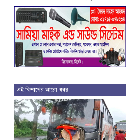
এই বিভাগের আরো খবর