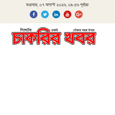
শুক্রবার, ০৭ অগাস্ট ২০২৬, ০৯:৫৬ পূর্বাহ্ন