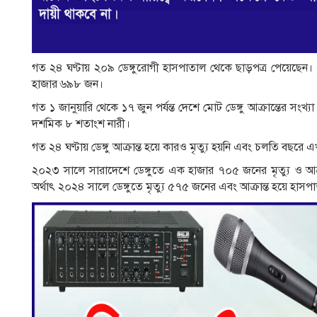
গত ২৪ ঘণ্টায় ২০৯ ডেঙ্গুরোগী হাসপাতাল থেকে ছাড়পত্র পেয়েছেন। এ
হাজার ৬৯৮ জন।
গত ১ জানুয়ারি থেকে ১৭ জুন পর্যন্ত দেশে মোট ডেঙ্গু আক্রান্তের 
দশমিক ৮ শতাংশ নারী।
গত ২৪ ঘণ্টায় ডেঙ্গু আক্রান্ত হয়ে কারও মৃত্যু হয়নি এবং চলতি বছরে এখ
২০২৩ সালে সারাদেশে ডেঙ্গুতে এক হাজার ৭০৫ জনের মৃত্যু ও আক
অর্থাৎ ২০২৪ সালে ডেঙ্গুতে মৃত্যু ৫৭৫ জনের এবং আক্রান্ত হয়ে হা