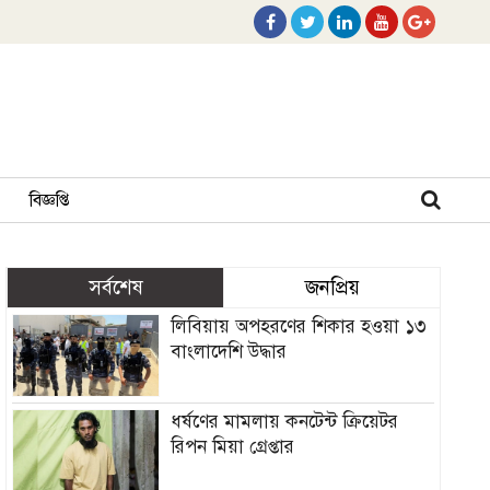
বিজ্ঞপ্তি
সর্বশেষ
জনপ্রিয়
লিবিয়ায় অপহরণের শিকার হওয়া ১৩
বাংলাদেশি উদ্ধার
ধর্ষণের মামলায় কনটেন্ট ক্রিয়েটর
রিপন মিয়া গ্রেপ্তার