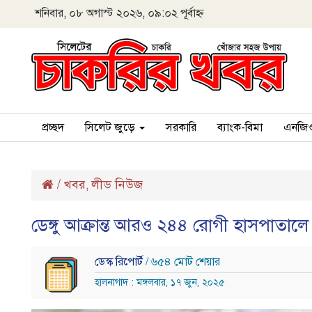
শনিবার, ০৮ অগাস্ট ২০২৬, ০৯:০২ পূর্বাহ্ন
প্রচ্ছদ
সিলেট জুড়ে
সরকারি
ব্যাংক-বিমা
এনজি
/
খবর
লীড নিউজ
,
ডেঙ্গু আক্রান্ত আরও ২৪৪ রোগী হাসপাতালে 
ডেস্ক রিপোর্ট
/ ৬৫৪ মোট শেয়ার
হালনাগাদ : মঙ্গলবার, ১৭ জুন, ২০২৫