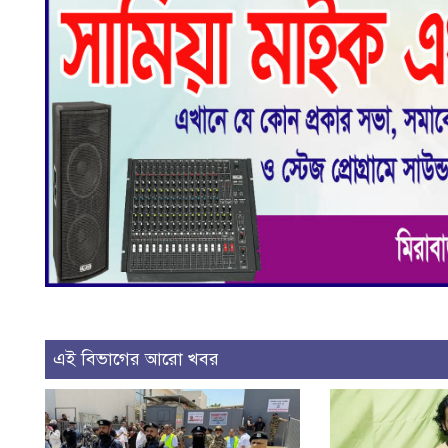
এই বিভাগের আরো খবর