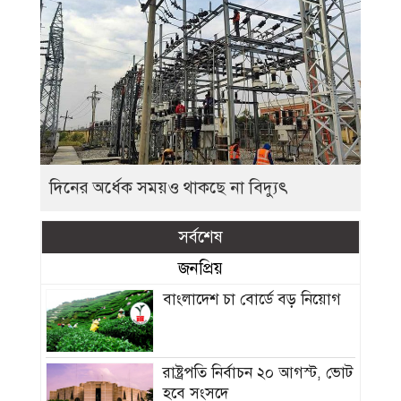
দিনের অর্ধেক সময়ও থাকছে না বিদ্যুৎ
সর্বশেষ
জনপ্রিয়
বাংলাদেশ চা বোর্ডে বড় নিয়োগ
রাষ্ট্রপতি নির্বাচন ২০ আগস্ট, ভোট
হবে সংসদে