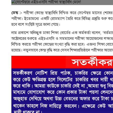
ডেস্ক :-
পরীক্ষা কেন্দ্রে স্বাস্থ্যবিধি নিশ্চিত করে সেপ্টেম্বর মাস
পরীক্ষা। ইতোমধ্যে একটি রোডম্যাপ তৈরি করে বিভিন্ন প্রস্তুতি শুরু কর
হবে বলে সংশ্লিষ্ট সূত্রে জানা গেছে।
নাম প্রকাশে অনিচ্ছুক ঢাকা শিক্ষা বোর্ডের এক কর্মকর্তা বলেন, ‘বর্
অক্টোবরের শুরুতে এইচএসসি ও সমমানের পরীক্ষা আয়োজনের লক্ষ্যমাত্রা ন
নিশ্চিত করতে পরীক্ষা কেন্দ্রের সংখ্যা বৃদ্ধি করা হবে। এজন্য শিক্ষা বোর্ডে
হয়েছে। নতুনভাবে কেন্দ্র বৃদ্ধি করে সেসব শিক্ষাপ্রতিষ্ঠানে পরীক্ষার আ