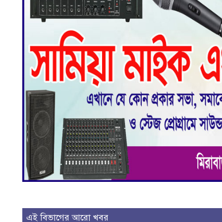
এই বিভাগের আরো খবর