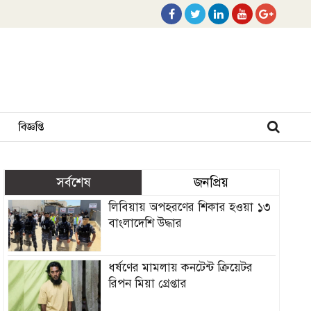
বিজ্ঞপ্তি
সর্বশেষ
জনপ্রিয়
লিবিয়ায় অপহরণের শিকার হওয়া ১৩
বাংলাদেশি উদ্ধার
ধর্ষণের মামলায় কনটেন্ট ক্রিয়েটর
রিপন মিয়া গ্রেপ্তার