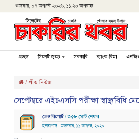
শুক্রবার, ০৭ অগাস্ট ২০২৬, ১১:২০ অপরাহ্ন
প্রচ্ছদ
সিলেট জুড়ে
সরকারি
ব্যাংক-বিমা
এনজি
/
লীড নিউজ
সেপ্টেম্বরে এইচএসসি পরীক্ষা স্বাস্থ্যবিধি মে
ডেস্ক রিপোর্ট
/ ৩৫৮ মোট শেয়ার
হালনাগাদ : মঙ্গলবার, ১১ আগস্ট, ২০২০