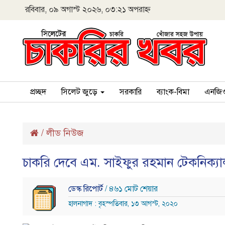
রবিবার, ০৯ অগাস্ট ২০২৬, ০৩:২১ অপরাহ্ন
প্রচ্ছদ
সিলেট জুড়ে
সরকারি
ব্যাংক-বিমা
এনজি
/
লীড নিউজ
চাকরি দেবে এম. সাইফুর রহমান টেকনিক্য
ডেস্ক রিপোর্ট
/ ৪৬১ মোট শেয়ার
হালনাগাদ : বৃহস্পতিবার, ১৩ আগস্ট, ২০২০