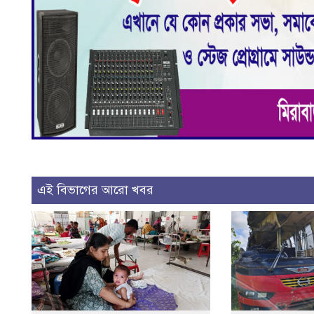
এই বিভাগের আরো খবর