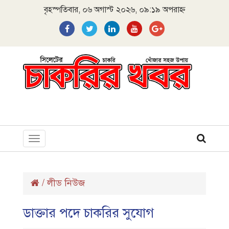
বৃহস্পতিবার, ০৬ অগাস্ট ২০২৬, ০৯:১৯ অপরাহ্ন
Toggle
navigation
/
লীড নিউজ
ডাক্তার পদে চাকরির সুযোগ