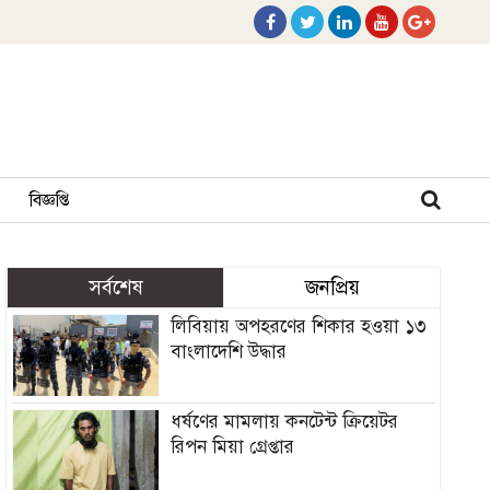
বিজ্ঞপ্তি
সর্বশেষ
জনপ্রিয়
লিবিয়ায় অপহরণের শিকার হওয়া ১৩
বাংলাদেশি উদ্ধার
ধর্ষণের মামলায় কনটেন্ট ক্রিয়েটর
রিপন মিয়া গ্রেপ্তার