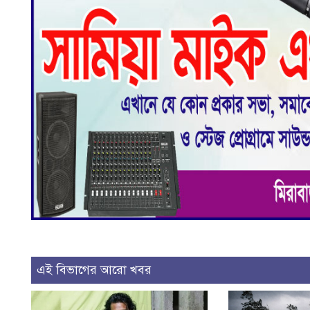
এই বিভাগের আরো খবর