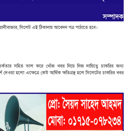
বিয়ানীবাজার, সিলেট এই ঠিকানায় আবেদন পত্র পাঠাতে হবে।
তর্কতার সহিত ভাল করে খোঁজ খবর নিয়ে নিজ দায়িত্বে চাকরির জন্য
 দেওয়া হলাে এক্ষেত্রে কেউ আর্থিক ক্ষতিগ্রস্থ হলে সিলেটের চাকরির খবর