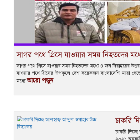
সাগর পথে গ্রিসে যাওয়ার সময় নিহতদের মধ্
সাগর পথে গ্রিসে যাওয়ার সময় নিহতদের মধ্যে ৪ জন দিরাইয়ের উত্
যাওয়ার পথে গ্রিসের উপকূলে বেশ কয়েকজন বাংলাদেশি মারা গে
আরো পড়ুন
মধ্যে
চাকরি দি
চাকরি দিচ্ছে
২০২১ অনুযায়