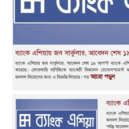
ব্যাংক এশিয়ায় জব সার্কুলার, আবেদন শেষ 
ব্যাংক এশিয়ায় জব সার্কুলার, আবেদন শেষ ১৯ আগস্ট ব্যাংক এশিয়া
করেছে। বেসরকারি বাণিজ্যিক ব্যাংকটি বিজনেস ডেভেলপমেন্ট
আরো পড়ুন
জনবল নিয়োগের জন্য এ বিজ্ঞপ্তি দিয়েছে। গত
ব্যাংক এ
ব্যাংক এশিয়া
জনবল নিয়োগ
পর্যন্ত আবেদ