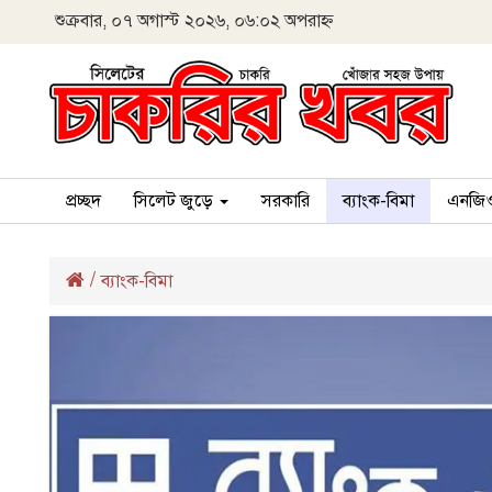
শুক্রবার, ০৭ অগাস্ট ২০২৬, ০৬:০২ অপরাহ্ন
প্রচ্ছদ
সিলেট জুড়ে
সরকারি
ব্যাংক-বিমা
এনজি
/
ব্যাংক-বিমা