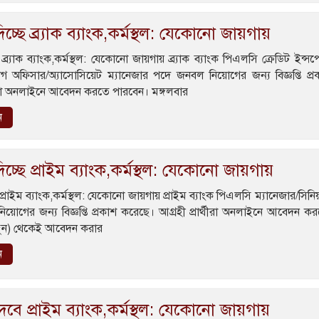
িচ্ছে ব্র্যাক ব্যাংক,কর্মস্থল: যেকোনো জায়গায়
 ব্র্যাক ব্যাংক,কর্মস্থল: যেকোনো জায়গায় ব্র্যাক ব্যাংক পিএলসি ক্রেডিট ইন্স
াগ অফিসার/অ্যাসোসিয়েট ম্যানেজার পদে জনবল নিয়োগের জন্য বিজ্ঞপ্তি প্
্থীরা অনলাইনে আবেদন করতে পারবেন। মঙ্গলবার
ন
চ্ছে প্রাইম ব্যাংক,কর্মস্থল: যেকোনো জায়গায়
প্রাইম ব্যাংক,কর্মস্থল: যেকোনো জায়গায় প্রাইম ব্যাংক পিএলসি ম্যানেজার/সিনিয
য়োগের জন্য বিজ্ঞপ্তি প্রকাশ করেছে। আগ্রহী প্রার্থীরা অনলাইনে আবেদন ক
জুন) থেকেই আবেদন করার
ন
বে প্রাইম ব্যাংক,কর্মস্থল: যেকোনো জায়গায়