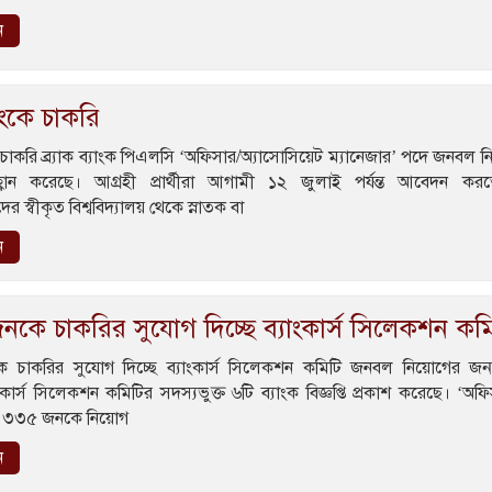
ন
্যাংকে চাকরি
ংকে চাকরি ব্র্যাক ব্যাংক পিএলসি ‘অফিসার/অ্যাসোসিয়েট ম্যানেজার’ পদে জনবল 
ান করেছে। আগ্রহী প্রার্থীরা আগামী ১২ জুলাই পর্যন্ত আবেদন কর
স্বীকৃত বিশ্ববিদ্যালয় থেকে স্নাতক বা
ন
কে চাকরির সুযোগ দিচ্ছে ব্যাংকার্স সিলেকশন কম
চাকরির সুযোগ দিচ্ছে ব্যাংকার্স সিলেকশন কমিটি জনবল নিয়োগের জন্
াংকার্স সিলেকশন কমিটির সদস্যভুক্ত ৬টি ব্যাংক বিজ্ঞপ্তি প্রকাশ করেছে। ‘অফি
র ৩৩৫ জনকে নিয়োগ
ন