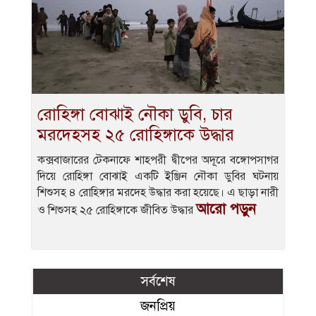
রোহিঙ্গা বোঝাই নৌকা ডুবি, চার
মরদেহসহ ২৫ রোহিঙ্গাকে উদ্ধার
কক্সবাজারের টেকনাফে শাহপরী দ্বীপের অদূরে বঙ্গোপসাগর
দিয়ে রোহিঙ্গা বোঝাই একটি ইঞ্জিন নৌকা ডুবির ঘটনায়
শিশুসহ ৪ রোহিঙ্গার মরদেহ উদ্ধার করা হয়েছে। এ ছাড়া নারী
আরো পড়ুন
ও শিশুসহ ২৫ রোহিঙ্গাকে জীবিত উদ্ধার
সর্বশেষ
জনপ্রিয়