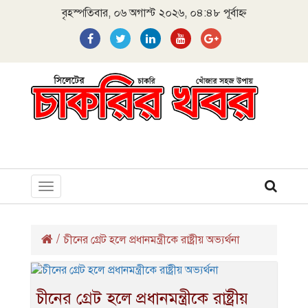
বৃহস্পতিবার, ০৬ অগাস্ট ২০২৬, ০৪:৪৮ পূর্বাহ্ন
Toggle
navigation
/
চীনের গ্রেট হলে প্রধানমন্ত্রীকে রাষ্ট্রীয় অভ্যর্থনা
চীনের গ্রেট হলে প্রধানমন্ত্রীকে রাষ্ট্রীয়