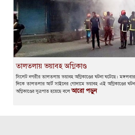
তালতলায় ভয়াবহ অগ্নিকাণ্ড
সিলেট নগরীর তালতলায় ভয়াবহ অগ্নিকাণ্ডের ঘটনা ঘটেছে। মঙ্গলবা
দিকে তালতলার আর্ট সাইনের গোদামে ভয়াবহ এই অগ্নিকাণ্ডের ঘটনা 
আরো পড়ুন
অগ্নিকাণ্ডের সুত্রপাত হয়েছে বলে