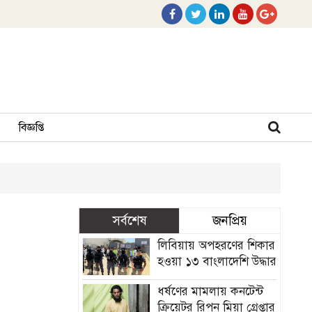
বিজ্ঞপ্তি
সর্বশেষ
জনপ্রিয়
লিবিয়ায় অপহরণের শিকার
হওয়া ১৩ বাংলাদেশি উদ্ধার
ধর্ষণের মামলায় কনটেন্ট
ক্রিয়েটর রিপন মিয়া গ্রেপ্তার