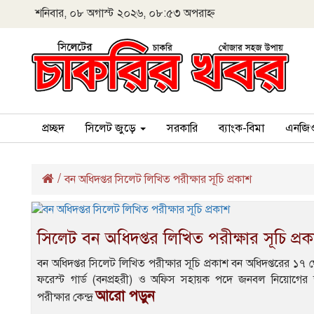
শনিবার, ০৮ অগাস্ট ২০২৬, ০৮:৫৩ অপরাহ্ন
প্রচ্ছদ
সিলেট জুড়ে
সরকারি
ব্যাংক-বিমা
এনজি
/
বন অধিদপ্তর সিলেট লিখিত পরীক্ষার সূচি প্রকাশ
সিলেট বন অধিদপ্তর লিখিত পরীক্ষার সূচি প্র
বন অধিদপ্তর সিলেট লিখিত পরীক্ষার সূচি প্রকাশ বন অধিদপ্তরের ১৭ 
ফরেস্ট গার্ড (বনপ্রহরী) ও অফিস সহায়ক পদে জনবল নিয়োগের 
আরো পড়ুন
পরীক্ষার কেন্দ্র