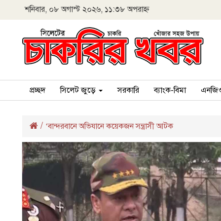
শনিবার, ০৮ অগাস্ট ২০২৬, ১১:৩৮ অপরাহ্ন
প্রচ্ছদ
সিলেট জুড়ে
সরকারি
ব্যাংক-বিমা
এনজি
/
‘বান্দরবানে অভিযানে কয়েকজন সন্ত্রাসী আটক