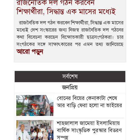
রাজনৈতিক দল গঠন করবেন
শিক্ষার্থীরা, সিদ্ধান্ত এক মাসের মধ্যেই
রাজনৈতিক দল গঠন করবেন শিক্ষার্থীরা, সিদ্ধান্ত এক মাসের
মধ্যেই দেশ সংস্কারের জন্য নিজস্ব রাজনৈতিক দল গঠনের
কথা বিবেচনা করছেন বিক্ষোভকারী ছাত্রসংগঠকরা। চার
সংগঠকের সঙ্গে সাক্ষাৎকারের পর এমন তথ্য জানিয়েছে
আরো পড়ুন
সর্বশেষ
জনপ্রিয়
বোনের বিয়ের কেনাকাটা শেষে
আর বাড়ি ফেরা হলো না ভাইয়ের
শাহজালাল জামেয়া ইসলামিয়ায়
বার্ষিক সাংস্কৃতিক পুরস্কার বিতরণ
সম্পন্ন