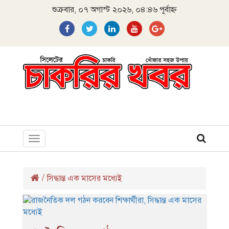
শুক্রবার, ০৭ অগাস্ট ২০২৬, ০৪:৪৬ পূর্বাহ্ন
Toggle
navigation
/
সিদ্ধান্ত এক মাসের মধ্যেই