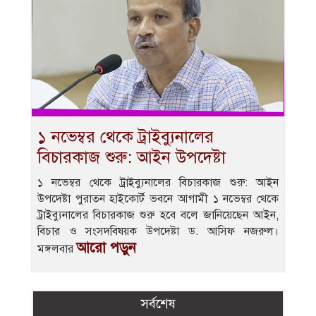
১ নভেম্বর থেকে ট্রাইব্যুনালের
বিচারকাজ শুরু: আইন উপদেষ্টা
১ নভেম্বর থেকে ট্রাইব্যুনালের বিচারকাজ শুরু: আইন
উপদেষ্টা পুরাতন হাইকোর্ট ভবনে আগামী ১ নভেম্বর থেকে
ট্রাইব্যুনালের বিচারকাজ শুরু হবে বলে জানিয়েছেন আইন,
বিচার ও সংসদবিষয়ক উপদেষ্টা ড. আসিফ নজরুল।
আরো পড়ুন
মঙ্গলবার
সর্বশেষ