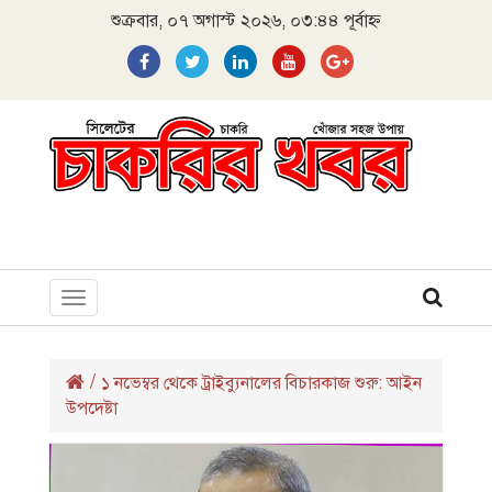
শুক্রবার, ০৭ অগাস্ট ২০২৬, ০৩:৪৪ পূর্বাহ্ন
Toggle
navigation
/
১ নভেম্বর থেকে ট্রাইব্যুনালের বিচারকাজ শুরু: আইন
উপদেষ্টা