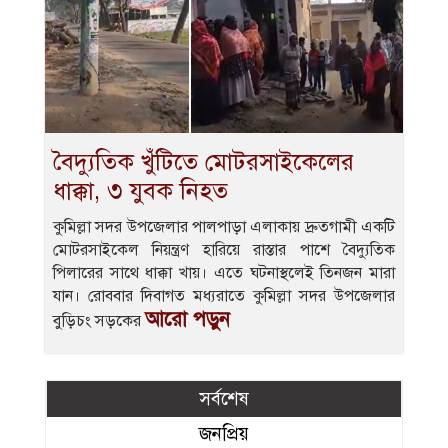
বৈদ্যুতিক খুঁটিতে মোটরসাইকেলের
ধাক্কা, ৩ যুবক নিহত
কুমিল্লা সদর উপজেলার পালপাড়া এলাকায় দ্রুতগামী একটি
মোটরসাইকেল নিয়ন্ত্রণ হারিয়ে রাস্তার পাশে বৈদ্যুতিক
পিলারের সাথে ধাক্কা খায়। এতে ঘটনাস্থলেই তিনজন মারা
যান। রোববার দিবাগত মধ্যরাতে কুমিল্লা সদর উপজেলার
আরো পড়ুন
বুড়িচং সড়কের
সর্বশেষ
জনপ্রিয়