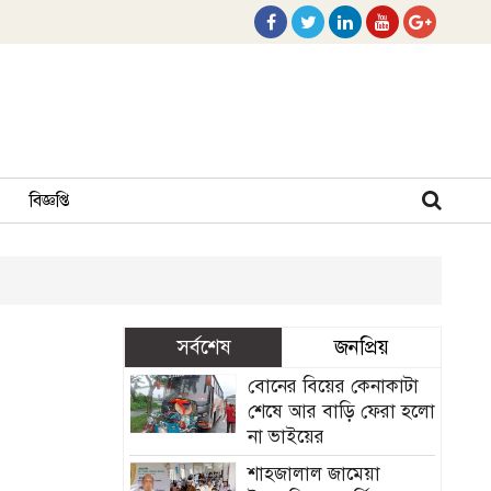
বিজ্ঞপ্তি
সর্বশেষ
জনপ্রিয়
বোনের বিয়ের কেনাকাটা
শেষে আর বাড়ি ফেরা হলো
না ভাইয়ের
শাহজালাল জামেয়া