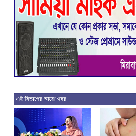
এই বিভাগের আরো খবর