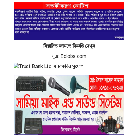
বিস্তারিত জানতে বিজ্ঞপ্তি দেখুন
সূত্র: Bdjobs.com