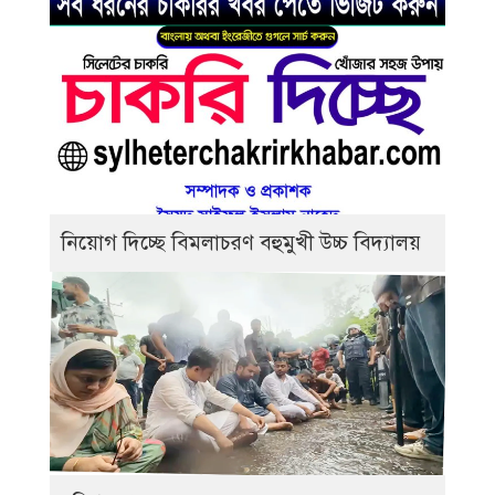
নিয়োগ দিচ্ছে বিমলাচরণ বহুমুখী উচ্চ বিদ্যালয়