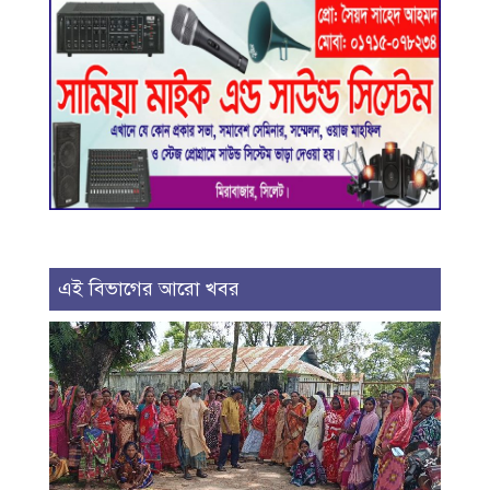
এই বিভাগের আরো খবর