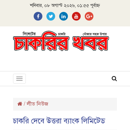
শনিবার, ০৮ অগাস্ট ২০২৬, ০১:৫৫ পূর্বাহ্ন
Toggle
navigation
/
লীড নিউজ
চাকরি দেবে উত্তরা ব্যাংক লিমিটেড