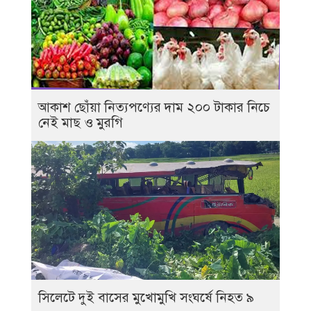
আকাশ ছোঁয়া নিত্যপণ্যের দাম ২০০ টাকার নিচে
নেই মাছ ও মুরগি
সিলেটে দুই বাসের মুখোমুখি সংঘর্ষে নিহত ৯