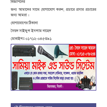
বিজ্ঞাপনের
জন্য আমাদের সাথে যোগাযোগ করুন, প্রচারে প্রসার প্রচারের
জন্য আমরা ।
যোগাযোগের ঠিকানা
সৈয়দ সাইফুল ইসলাম নাহেদ
মোবাইলঃ ০১৭১২-০৪৫৩৯১