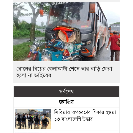
বোনের বিয়ের কেনাকাটা শেষে আর বাড়ি ফেরা
হলো না ভাইয়ের
সর্বশেষ
জনপ্রিয়
লিবিয়ায় অপহরণের শিকার হওয়া
১৩ বাংলাদেশি উদ্ধার