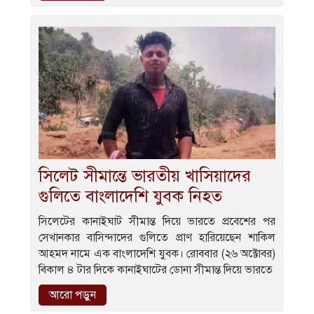
সিলেট সীমান্তে ভারতীয় খাসিয়াদের
গুলিতে বাংলাদেশি যুবক নিহত
সিলেটের কানাইঘাট সীমান্ত দিয়ে ভারতে প্রবেশের পর
সেখানকার বাসিন্দাদের গুলিতে প্রাণ হারিয়েছেন শাকিল
আহমদ নামে এক বাংলাদেশি যুবক। রোববার (২৬ অক্টোবর)
বিকাল ৪ টার দিকে কানাইঘাটের ডোনা সীমান্ত দিয়ে ভারতে
আরো পড়ুন