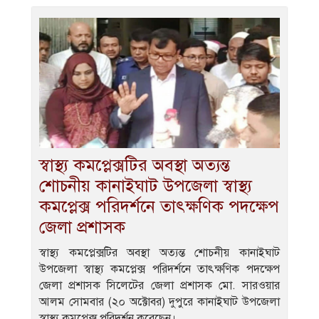
স্বাস্থ্য কমপ্লেক্সটির অবস্থা অত্যন্ত
শোচনীয় কানাইঘাট উপজেলা স্বাস্থ্য
কমপ্লেক্স পরিদর্শনে তাৎক্ষণিক পদক্ষেপ
জেলা প্রশাসক
স্বাস্থ্য কমপ্লেক্সটির অবস্থা অত্যন্ত শোচনীয় কানাইঘাট
উপজেলা স্বাস্থ্য কমপ্লেক্স পরিদর্শনে তাৎক্ষণিক পদক্ষেপ
জেলা প্রশাসক সিলেটের জেলা প্রশাসক মো. সারওয়ার
আলম সোমবার (২০ অক্টোবর) দুপুরে কানাইঘাট উপজেলা
স্বাস্থ্য কমপ্লেক্স পরিদর্শন করেছেন।