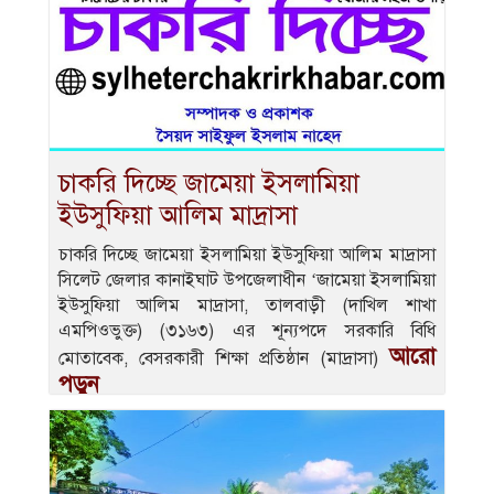
চাকরি দিচ্ছে জামেয়া ইসলামিয়া
ইউসুফিয়া আলিম মাদ্রাসা
চাকরি দিচ্ছে জামেয়া ইসলামিয়া ইউসুফিয়া আলিম মাদ্রাসা
সিলেট জেলার কানাইঘাট উপজেলাধীন ‘জামেয়া ইসলামিয়া
ইউসুফিয়া আলিম মাদ্রাসা, তালবাড়ী (দাখিল শাখা
এমপিওভুক্ত) (৩১৬৩) এর শূন্যপদে সরকারি বিধি
আরো
মোতাবেক, বেসরকারী শিক্ষা প্রতিষ্ঠান (মাদ্রাসা)
পড়ুন