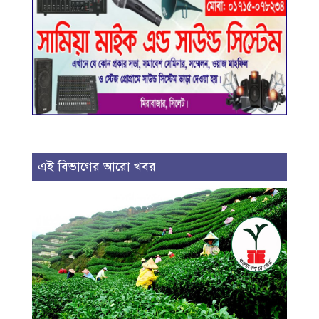
এই বিভাগের আরো খবর