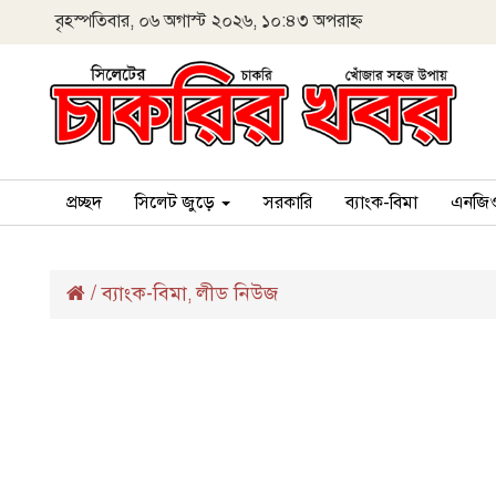
বৃহস্পতিবার, ০৬ অগাস্ট ২০২৬, ১০:৪৩ অপরাহ্ন
প্রচ্ছদ
সিলেট জুড়ে
সরকারি
ব্যাংক-বিমা
এনজি
/
ব্যাংক-বিমা
লীড নিউজ
,