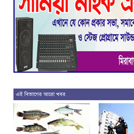
এই বিভাগের আরো খবর