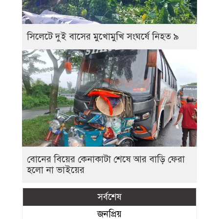
সিলেটে দুই বাসের মুখোমুখি সংঘর্ষে নিহত ৯
বোনের বিয়ের কেনাকাটা শেষে আর বাড়ি ফেরা
হলো না ভাইয়ের
সর্বশেষ
জনপ্রিয়