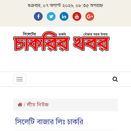
শুক্রবার, ০৭ অগাস্ট ২০২৬, ০৮:৩৫ অপরাহ্ন
Toggle
navigation
/
লীড নিউজ
সিলেটি বাজার লিঃ চাকরি