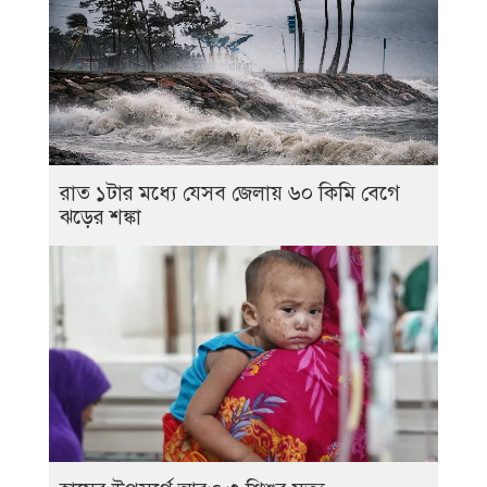
রাত ১টার মধ্যে যেসব জেলায় ৬০ কিমি বেগে
ঝড়ের শঙ্কা