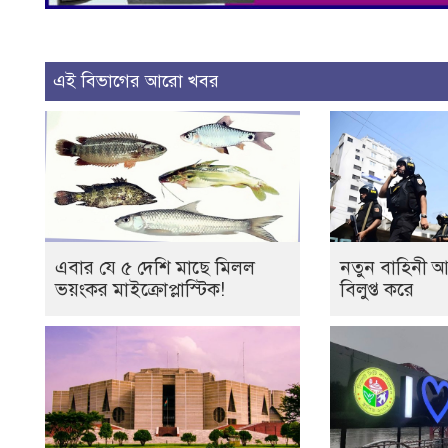
এই বিভাগের আরো খবর
এবার যে ৫ দেশি মাছে মিলল
নতুন বাহিনী আনা
ভয়ংকর মাইক্রোপ্লাস্টিক!
বিলুপ্ত করে