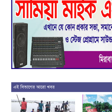
এই বিভাগের আরো খবর