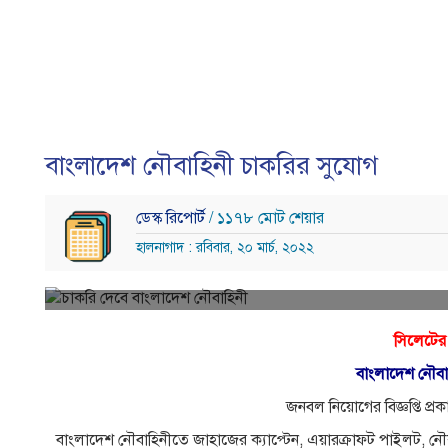
বাংলাদেশ নৌবাহিনী চাকরির সুযোগ
ডেস্ক রিপোর্ট
/ ১১৭৮ মোট শেয়ার
হালনাগাদ : রবিবার, ২০ মার্চ, ২০২২
সিলেটের
বাংলাদেশ নৌবা
জনবল নিয়োগের বিজ্ঞপ্তি প্
বাংলাদেশ নৌবাহিনীতে জাহাজের ক্যাপ্টেন, এয়ারক্রাফট পাইলট, ন