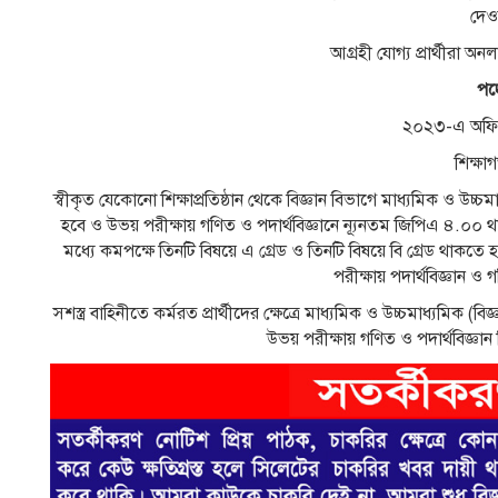
দেও
আগ্রহী যোগ্য প্রার্থীরা
পদ
২০২৩-এ অফিসা
শিক্ষা
স্বীকৃত যেকোনো শিক্ষাপ্রতিষ্ঠান থেকে বিজ্ঞান বিভাগে মাধ্যমিক ও উচ্
হবে ও উভয় পরীক্ষায় গণিত ও পদার্থবিজ্ঞানে ন্যূনতম জিপিএ ৪.০০ থ
মধ্যে কমপক্ষে তিনটি বিষয়ে এ গ্রেড ও তিনটি বিষয়ে বি গ্রেড থাকত
পরীক্ষায় পদার্থবিজ্ঞান ও
সশস্ত্র বাহিনীতে কর্মরত প্রার্থীদের ক্ষেত্রে মাধ্যমিক ও উচ্চমাধ্যমিক (
উভয় পরীক্ষায় গণিত ও পদার্থবিজ্ঞা