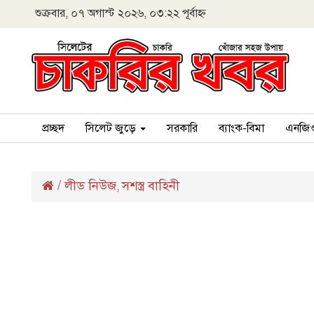
শুক্রবার, ০৭ অগাস্ট ২০২৬, ০৩:২২ পূর্বাহ্ন
প্রচ্ছদ
সিলেট জুড়ে
সরকারি
ব্যাংক-বিমা
এনজি
/
লীড নিউজ
সশস্ত্র বাহিনী
,