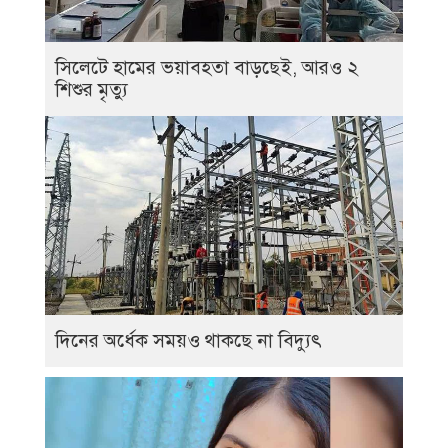
সিলেটে হামের ভয়াবহতা বাড়ছেই, আরও ২
শিশুর মৃত্যু
দিনের অর্ধেক সময়ও থাকছে না বিদ্যুৎ