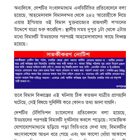
অন্যদিকে, দেশটির সংবাদমাধ্যম এনডিটিভির প্রতিবেদেনে বলা
হয়েছে, আহমেদাবাদ বিমানবন্দর থেকে ২৪২ আরোহীকে নিয়ে
এয়ার ইন্ডিয়ার ওই বিমান যুক্তরাজ্যের রাজধানী লন্ডনের
উদ্দেশে যাত্রা শুরু করেছিল। স্থানীয় সময় দুপুর ১টা থেকে ২টার
মধ্যে বিমানটি উড্ডয়নের পরপরই আহমেদাবাদের কাছে বিধ্বস্ত
হয়েছে।
তবে বিমান বিধ্বস্তের এই ঘটনায় ঠিক কতজন যাত্রীর প্রাণহানি
ঘটেছে, সেই বিষয়ে সুনির্দিষ্ট করে কোনও তথ্য জানা যায়নি।
দেশটির টেলিভিশন চ্যানেলের প্রতিবেদনে বলা হয়েছে,
উড্ডয়নের পরপরই বিমানটি দুর্ঘটনার কবলে পড়েছে। সামাজিক
যোগাযোগমাধ্যমে ছড়িয়ে পড়া ভিডিওতে দেখা যায়, বিমানটির
ধ্বংসাবশেষে আগুন ধরে গেছে এবং ঘন কালো ধোঁয়া আকাশে