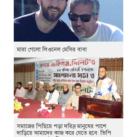
মারা গেলো লিওনেল মেসির বাবা
সমাজের পিছিয়ে পড়া দরিদ্র মানুষের পাশে
দাড়িয়ে আমাদের কাজ করে যেতে হবে: ভিপি