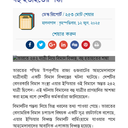
ডেস্ক রিপোর্ট
/ ২৫৩ মোট শেয়ার
হালনাগাদ : বৃহস্পতিবার, ১২ জুন, ২০২৫
শেয়ার করুন
ভারতের পশ্চিম উপকূলীয় রাজ্য গুজরাটের আহমেদাবাদে
যাত্রীবাহী একটি বিমান বিধ্বস্তের ঘটনা ঘটেছে। দেশটির
বেসরকারি বিমান সংস্থা এয়ার ইন্ডিয়ার ওই বিমানে অন্তত ২৪২
যাত্রী ছিলেন। এই ঘটনায় বিমানের বহু যাত্রীর প্রাণহানির আশঙ্কা
করা হচ্ছে বলে দেশটির কর্মকর্তারা জানিয়েছেন।
বিমানটির গন্তব্য নিয়ে ভিন্ন ধরনের তথ্য পাওয়া গেছে। ভারতের
বেসামরিক বিমান চলাচল বিষয়ক একটি সূত্র রয়টার্সকে বলেছে,
এয়ার ইন্ডিয়ার বিধ্বস্ত বিমানটি বার্মিংহামে যাওয়ার পথে
আহমেদাবাদের আবাসিক এলাকায় বিধ্বস্ত হয়েছে।