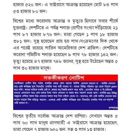
হাজার ৫২০ জন। এ ভাইরাসে আক্রান্ত হয়েছেন মোট ৮৪ লাখ
৫৩ হাজার ৮০ জন।
বিশ্বের মধ্যে করোনায় আক্রান্ত ও মৃত্যুর হিসাবে সবার শীর্ষে
যুক্তরাষ্ট্র। দেশটিতে এ পর্যন্ত শনাক্ত রোগীর সংখ্যা দাঁড়িয়েছে ২১
লাখ ৮৭ হাজার ৮৭৬ জন। মারা গেছেন ১ লাখ ১৮ হাজার
৩৮১ জন। সুস্থ হয়েছেন প্রায় ছয় লাখ।সংক্রমণের দিক থেকে
এর পরেই রয়েছে লাতিন আমেরিকার দেশ ব্রাজিল। দেশটিতে
করোনা পজিটিভ শনাক্ত হয়েছেন ৯ লাখ ৭৮ হাজার ১৪২ জন।
মৃত্যু হয়েছে ৪৭ হাজার ৭৪৮ জনের, সুস্থ হয়ে উঠেছেন অন্তত ৫
লাখ ৩০ হাজার মানুষ।
বিশ্বের তৃতীয় সর্বোচ্চ আক্রান্ত দেশ রাশিয়া। সেখানে অন্তত ৫
লাখ ৬০ লাখ মানুষ প্রাণঘাতী এ ভাইরাসে আক্রান্ত হয়েছেন,
মারা গেছেন ৭ হাজার ৬৫০ জন, সুস্থ ৩ লাখ ১৩ হাজার।