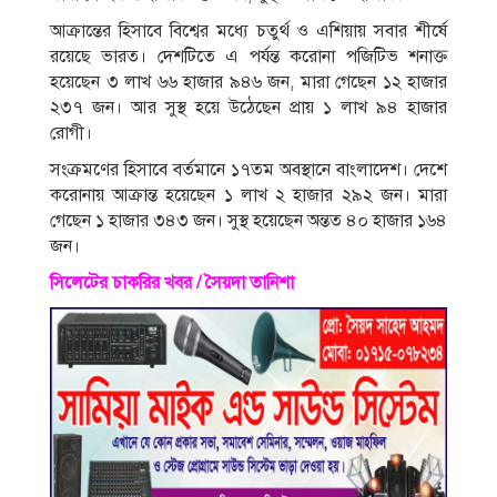
আক্রান্তের হিসাবে বিশ্বের মধ্যে চতুর্থ ও এশিয়ায় সবার শীর্ষে
রয়েছে ভারত। দেশটিতে এ পর্যন্ত করোনা পজিটিভ শনাক্ত
হয়েছেন ৩ লাখ ৬৬ হাজার ৯৪৬ জন, মারা গেছেন ১২ হাজার
২৩৭ জন। আর সুস্থ হয়ে উঠেছেন প্রায় ১ লাখ ৯৪ হাজার
রোগী।
সংক্রমণের হিসাবে বর্তমানে ১৭তম অবস্থানে বাংলাদেশ। দেশে
করোনায় আক্রান্ত হয়েছেন ১ লাখ ২ হাজার ২৯২ জন। মারা
গেছেন ১ হাজার ৩৪৩ জন। সুস্থ হয়েছেন অন্তত ৪০ হাজার ১৬৪
জন।
সিলেটের চাকরির খবর / সৈয়দা তানিশা