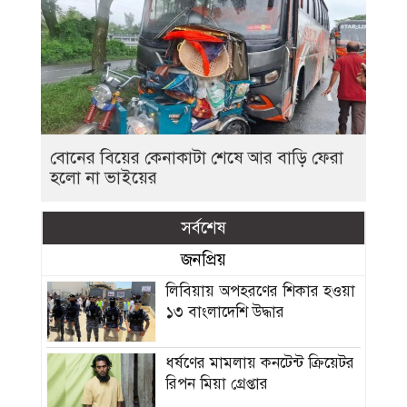
বোনের বিয়ের কেনাকাটা শেষে আর বাড়ি ফেরা
হলো না ভাইয়ের
সর্বশেষ
জনপ্রিয়
লিবিয়ায় অপহরণের শিকার হওয়া
১৩ বাংলাদেশি উদ্ধার
ধর্ষণের মামলায় কনটেন্ট ক্রিয়েটর
রিপন মিয়া গ্রেপ্তার