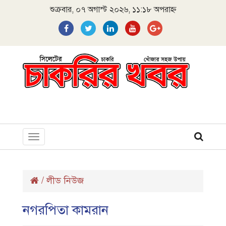
শুক্রবার, ০৭ অগাস্ট ২০২৬, ১১:১৮ অপরাহ্ন
Toggle
navigation
/
লীড নিউজ
নগরপিতা কামরান