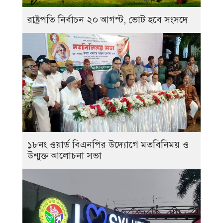
রাষ্ট্রপতি নির্বাচন ২০ আগস্ট, ভোট হবে সংসদে
১৮নং ওয়ার্ড বিএনপির উদ্যোগে মতবিনিময় ও
উন্মুক্ত আলোচনা সভা