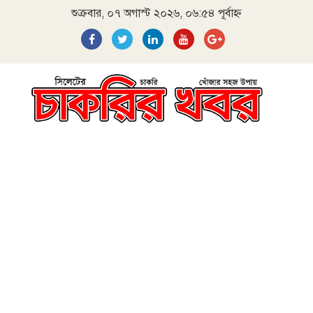
শুক্রবার, ০৭ অগাস্ট ২০২৬, ০৬:৫৪ পূর্বাহ্ন