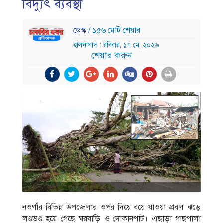
বিদ্যুৎ ব্যবস্থা
ডেস্ক
/ ১৫৬ মোট শেয়ার
হালনাগাদ : রবিবার, ১৭ মে, ২০২৬
শেয়ার করুন
নওগাঁর বিভিন্ন উপজেলার ওপর দিয়ে বয়ে যাওয়া প্রবল ঝড়ে
লণ্ডভণ্ড হয়ে গেছে ঘরবাড়ি ও দোকানপাট। এছাড়া গাছপালা