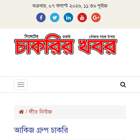
শুক্রবার, ০৭ অগাস্ট ২০২৬, ১১:৩৬ পূর্বাহ্ন
Toggle
navigation
/
লীড নিউজ
আকিজ গ্রুপ চাকরি