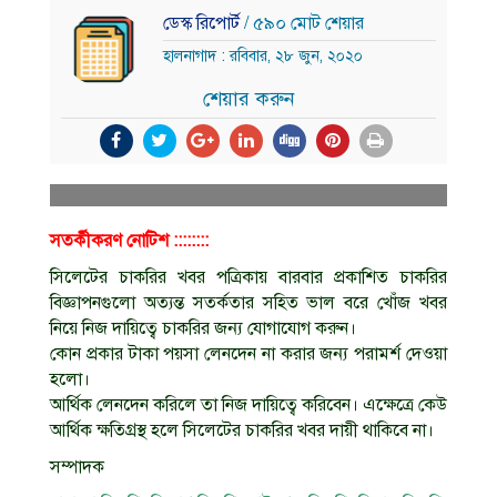
ডেস্ক রিপোর্ট
/ ৫৯০ মোট শেয়ার
হালনাগাদ : রবিবার, ২৮ জুন, ২০২০
শেয়ার করুন
সতর্কীকরণ নােটিশ ::::::::
সিলেটের চাকরির খবর পত্রিকায় বারবার প্রকাশিত চাকরির
বিজ্ঞাপনগুলাে অত্যন্ত সতর্কতার সহিত ভাল বরে খোঁজ খবর
নিয়ে নিজ দায়িত্বে চাকরির জন্য যােগাযােগ করুন।
কোন প্রকার টাকা পয়সা লেনদেন না করার জন্য পরামর্শ দেওয়া
হলাে।
আর্থিক লেনদেন করিলে তা নিজ দায়িত্বে করিবেন। এক্ষেত্রে কেউ
আর্থিক ক্ষতিগ্রস্থ হলে সিলেটের চাকরির খবর দায়ী থাকিবে না।
সম্পাদক