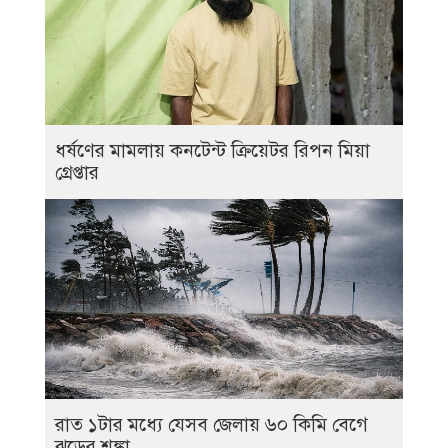
ধর্ষণের মামলায় কনটেন্ট ক্রিয়েটর রিপন মিয়া
গ্রেপ্তার
রাত ১টার মধ্যে যেসব জেলায় ৬০ কিমি বেগে
ঝড়ের শঙ্কা