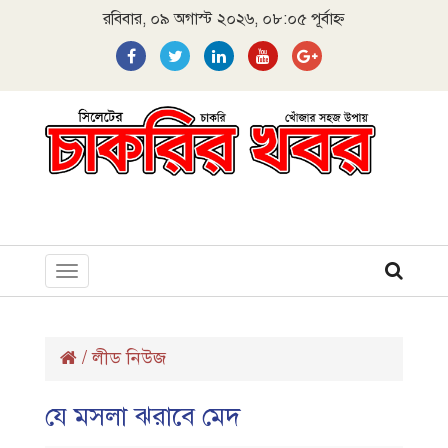
রবিবার, ০৯ অগাস্ট ২০২৬, ০৮:০৫ পূর্বাহ্ন
Toggle
navigation
/
লীড নিউজ
যে মসলা ঝরাবে মেদ