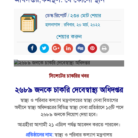
ডেস্ক রিপোর্ট
/ ২৩৪ মোট শেয়ার
হালনাগাদ : রবিবার, ২০ মার্চ, ২০২২
শেয়ার করুন
সিলেটের চাকরির খবর
২৬৮৯ জনকে চাকরি দেবেস্বাস্থ্য অধিদপ্তর
স্বাস্থ্য ও পরিবার কল্যাণ মন্ত্রণালয়ের স্বাস্থ্য সেবা বিভাগের
অধীনে স্বাস্থ্য অধিদপ্তরের বিভিন্ন স্বাস্থ্য সেবা প্রতিষ্ঠানে ১৫টি পদে
২৬৮৯ জনকে নিয়োগ দেয়া হবে।
আগ্রহীরা আগামী ২১ এপ্রিল পর্যন্ত আবেদন করতে পারবেন।
প্রতিষ্ঠানের নাম:
স্বাস্থ্য ও পরিবার কল্যাণ মন্ত্রণালয়