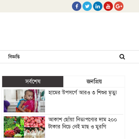
বিজ্ঞপ্তি
সর্বশেষ
জনপ্রিয়
হামের উপসর্গে আরও ৩ শিশুর মৃত্যু
আকাশ ছোঁয়া নিত্যপণ্যের দাম ২০০
টাকার নিচে নেই মাছ ও মুরগি