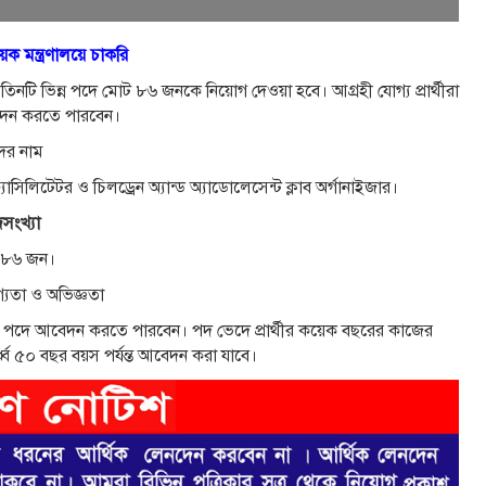
়ক মন্ত্রণালয়ে চাকরি
। তিনটি ভিন্ন পদে মোট ৮৬ জনকে নিয়োগ দেওয়া হবে। আগ্রহী যোগ্য প্রার্থীরা
দন করতে পারবেন।
ের নাম
ফ্যাসিলিটেটর ও চিলড্রেন অ্যান্ড অ্যাডোলেসেন্ট ক্লাব অর্গানাইজার।
সংখ্যা
 ৮৬ জন।
গ্যতা ও অভিজ্ঞতা
 বিভিন্ন পদে আবেদন করতে পারবেন। পদ ভেদে প্রার্থীর কয়েক বছরের কাজের
ধ্ব ৫০ বছর বয়স পর্যন্ত আবেদন করা যাবে।