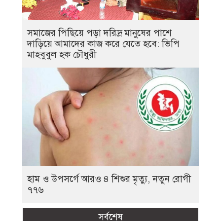
সমাজের পিছিয়ে পড়া দরিদ্র মানুষের পাশে
দাড়িয়ে আমাদের কাজ করে যেতে হবে: ভিপি
মাহবুবুল হক চৌধুরী
হাম ও উপসর্গে আরও ৪ শিশুর মৃত্যু, নতুন রোগী
৭৭৬
সর্বশেষ