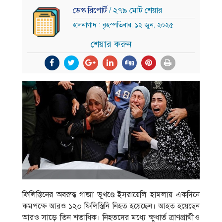
ডেস্ক রিপোর্ট
/ ২৭৯ মোট শেয়ার
হালনাগাদ : বৃহস্পতিবার, ১২ জুন, ২০২৫
শেয়ার করুন
ফিলিস্তিনের অবরুদ্ধ গাজা ভূখণ্ডে ইসরায়েলি হামলায় একদিনে
কমপক্ষে আরও ১২০ ফিলিস্তিনি নিহত হয়েছেন। আহত হয়েছেন
আরও সাড়ে তিন শতাধিক। নিহতদের মধ্যে ক্ষুধার্ত ত্রাণপ্রার্থীও