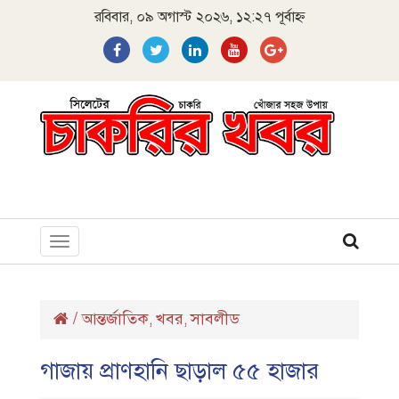
রবিবার, ০৯ অগাস্ট ২০২৬, ১২:২৭ পূর্বাহ্ন
Toggle
navigation
/
আন্তর্জাতিক
খবর
সাবলীড
,
,
গাজায় প্রাণহানি ছাড়াল ৫৫ হাজার