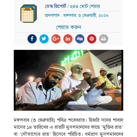
ডেস্ক রিপোর্ট
/ ২৪৪ মোট শেয়ার
হালনাগাদ : মঙ্গলবার, ৩ ফেব্রুয়ারী, ২০২৬
শেয়ার করুন
মঙ্গলবার (৩ ফেব্রুয়ারি) পবিত্র শবেবরাত। হিজরি সনের শাবান
মাসের ১৪ তারিখের এ রাতটি মুসলমানদের কাছে ‘মুক্তির রাত’
বা ‘সৌভাগ্যের রাত’ হিসেবে পরিচিত। ধর্মপ্রাণ মুসলমানদের