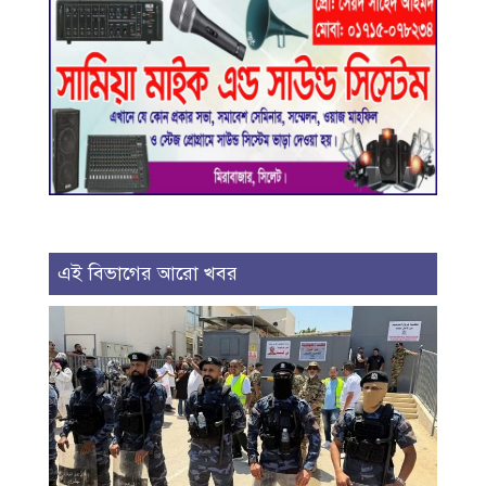
এই বিভাগের আরো খবর