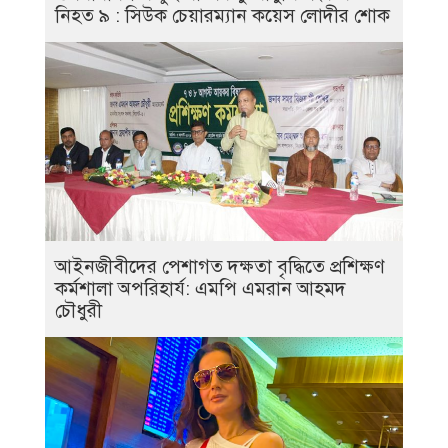
নিহত ৯ : সিউক চেয়ারম্যান কয়েস লোদীর শোক
‎আইনজীবীদের পেশাগত দক্ষতা বৃদ্ধিতে প্রশিক্ষণ
কর্মশালা অপরিহার্য: এমপি এমরান আহমদ
চৌধুরী