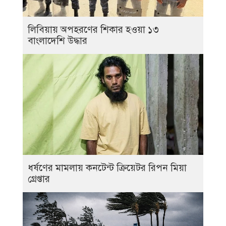
লিবিয়ায় অপহরণের শিকার হওয়া ১৩
বাংলাদেশি উদ্ধার
ধর্ষণের মামলায় কনটেন্ট ক্রিয়েটর রিপন মিয়া
গ্রেপ্তার