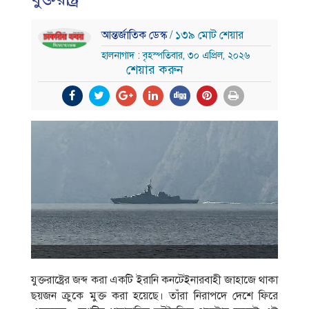
আন্তর্জাতিক ডেস্ক
/ ১৩৯ মোট শেয়ার
হালনাগাদ : বৃহস্পতিবার, ৩০ এপ্রিল, ২০২৬
শেয়ার করুন
যুক্তরাষ্ট্রের জব্দ করা একটি ইরানি কনটেইনারবাহী জাহাজে থাকা
ছয়জন ক্রুকে মুক্ত করা হয়েছে। তাঁরা নিরাপদে দেশে ফিরে