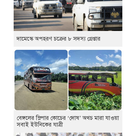
দামেস্কে অপহরণ চক্রের ৮ সদস্য গ্রেপ্তার
বেঙ্গলের স্লিপার কোচের ‘দোষ’ অথচ মারা যাওয়া
সবাই ইউনিকের যাত্রী