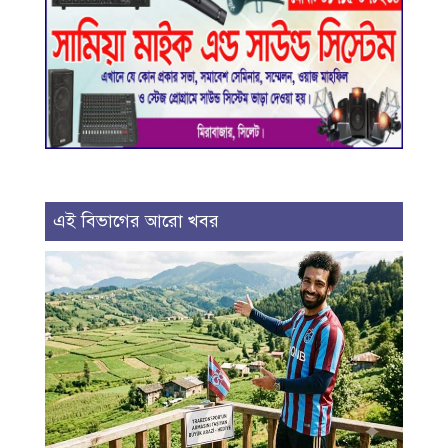
এই বিভাগের আরো খবর