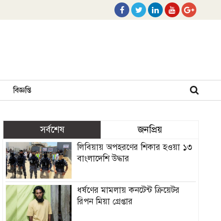
বিজ্ঞপ্তি
সর্বশেষ
জনপ্রিয়
লিবিয়ায় অপহরণের শিকার হওয়া ১৩
বাংলাদেশি উদ্ধার
ধর্ষণের মামলায় কনটেন্ট ক্রিয়েটর
রিপন মিয়া গ্রেপ্তার