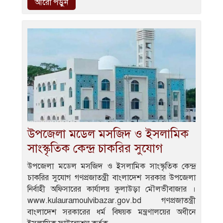
আরো পড়ুন
উপজেলা মডেল মসজিদ ও ইসলামিক
সাংস্কৃতিক কেন্দ্র চাকরির সুযোগ
উপজেলা মডেল মসজিদ ও ইসলামিক সাংস্কৃতিক কেন্দ্র
চাকরির সুযোগ গণপ্রজাতন্ত্রী বাংলাদেশ সরকার উপজেলা
নির্বাহী অফিসারের কার্যালয় কুলাউড়া মৌলভীবাজার ।
www.kulauramoulvibazar.gov.bd গণপ্রজাতন্ত্রী
বাংলাদেশ সরকারের ধর্ম বিষয়ক মন্ত্রণালয়ের অধীনে