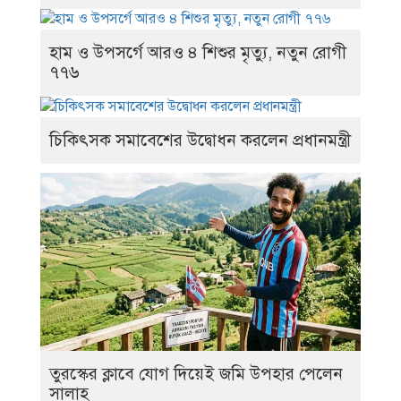
হাম ও উপসর্গে আরও ৪ শিশুর মৃত্যু, নতুন রোগী
৭৭৬
চিকিৎসক সমাবেশের উদ্বোধন করলেন প্রধানমন্ত্রী
তুরস্কের ক্লাবে যোগ দিয়েই জমি উপহার পেলেন
সালাহ