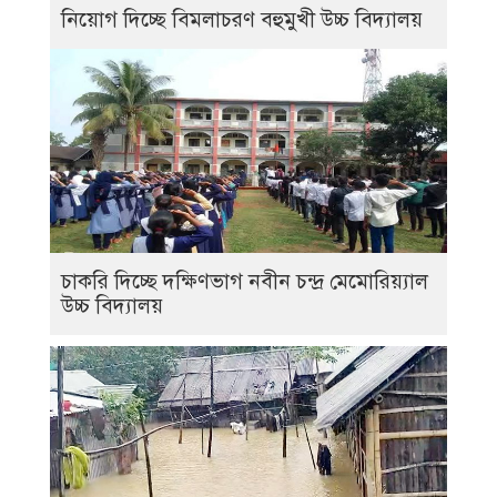
নিয়োগ দিচ্ছে বিমলাচরণ বহুমুখী উচ্চ বিদ্যালয়
চাকরি দিচ্ছে দক্ষিণভাগ নবীন চন্দ্র মেমোরিয়্যাল
উচ্চ বিদ্যালয়