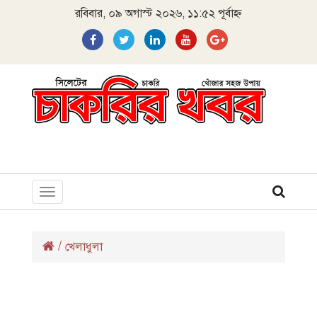
রবিবার, ০৯ অগাস্ট ২০২৬, ১১:৫২ পূর্বাহ্ন
Toggle
navigation
/
খেলাধুলা