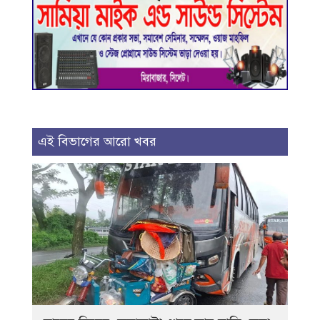
এই বিভাগের আরো খবর