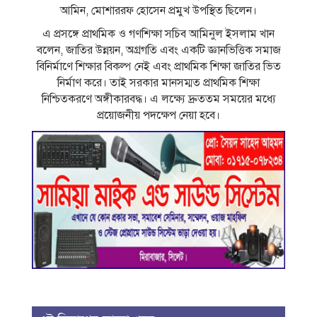
আমিন, মোশাররফ হোসেন প্রমুখ উপস্থিত ছিলেন।
এ প্রসঙ্গে প্রাথমিক ও গণশিক্ষা সচিব আমিনুল ইসলাম খান
বলেন, জাতির উন্নয়ন, অগ্রগতি এবং একটি জ্ঞানভিত্তিক সমাজ
বিনির্মাণে শিক্ষার বিকল্প নেই এবং প্রাথমিক শিক্ষা জাতির ভিত
নির্মাণ করে। তাই সরকার মানসম্মত প্রাথমিক শিক্ষা
নিশ্চিতকরণে অঙ্গীকারবদ্ধ। এ লক্ষ্যে দ্রুততম সময়ের মধ্যে
প্রয়োজনীয় পদক্ষেপ নেয়া হবে।‌‌‌