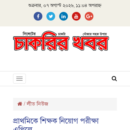
শুক্রবার, ০৭ অগাস্ট ২০২৬, ১১:০৪ অপরাহ্ন
Toggle
navigation
/
লীড নিউজ
প্রাথমিকে শিক্ষক নিয়োগ পরীক্ষা
এপ্রিলে