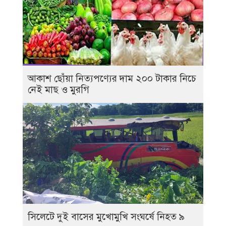
আকাশ ছোঁয়া নিত্যপণ্যের দাম ২০০ টাকার নিচে
নেই মাছ ও মুরগি
সিলেটে দুই বাসের মুখোমুখি সংঘর্ষে নিহত ৯