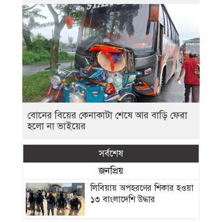
বোনের বিয়ের কেনাকাটা শেষে আর বাড়ি ফেরা
হলো না ভাইয়ের
সর্বশেষ
জনপ্রিয়
লিবিয়ায় অপহরণের শিকার হওয়া
১৩ বাংলাদেশি উদ্ধার