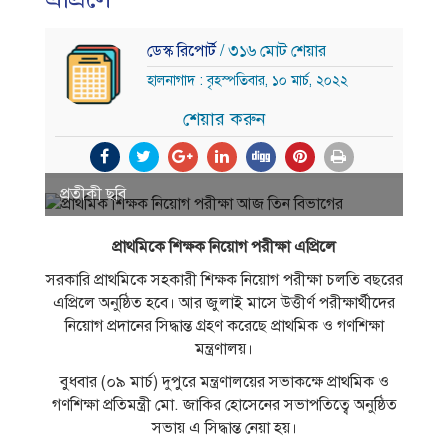
ডেস্ক রিপোর্ট
/ ৩১৬ মোট শেয়ার
হালনাগাদ : বৃহস্পতিবার, ১০ মার্চ, ২০২২
শেয়ার করুন
প্রতীকী ছবি
প্রাথমিকে শিক্ষক নিয়োগ পরীক্ষা এপ্রিলে
সরকারি প্রাথমিকে সহকারী শিক্ষক নিয়োগ পরীক্ষা চলতি বছরের
এপ্রিলে অনুষ্ঠিত হবে। আর জুলাই মাসে উত্তীর্ণ পরীক্ষার্থীদের
নিয়োগ প্রদানের সিদ্ধান্ত গ্রহণ করেছে প্রাথমিক ও গণশিক্ষা
মন্ত্রণালয়।
বুধবার (০৯ মার্চ) দুপুরে মন্ত্রণালয়ের সভাকক্ষে প্রাথমিক ও
গণশিক্ষা প্রতিমন্ত্রী মো. জাকির হোসেনের সভাপতিত্বে অনুষ্ঠিত
সভায় এ সিদ্ধান্ত নেয়া হয়।